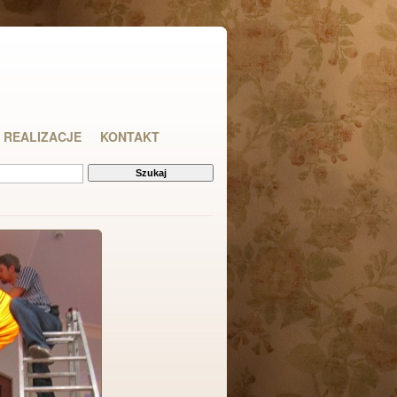
REALIZACJE
KONTAKT