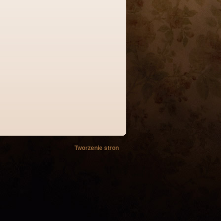
Tworzenie stron