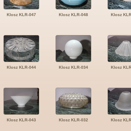
Klosz KLR-047
Klosz KLR-048
Klosz KL
Klosz KLR-044
Klosz KLR-034
Klosz KL
Klosz KLR-043
Klosz KLR-032
Klosz KL