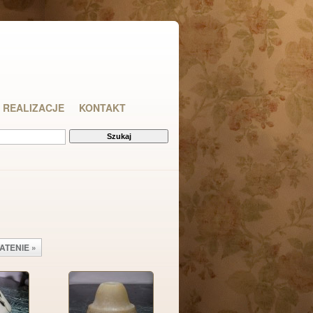
REALIZACJE
KONTAKT
ATENIE »