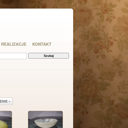
REALIZACJE
KONTAKT
ENIE »