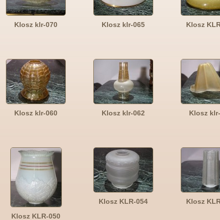
Klosz klr-070
Klosz klr-065
Klosz KL
Klosz klr-060
Klosz klr-062
Klosz klr
Klosz KLR-054
Klosz KL
Klosz KLR-050